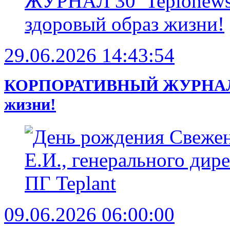
29.06.2026 14:43:54
КОРПОРАТИВНЫЙ ЖУРНАЛ 30’ 
жизни!
09.06.2026 06:00:00