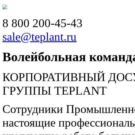
8 800
200-45-43
sale@teplant.ru
Волейбольная команда
КОРПОРАТИВНЫЙ ДО
ГРУППЫ TEPLANT
Сотрудники Промышленно
настоящие профессионалы