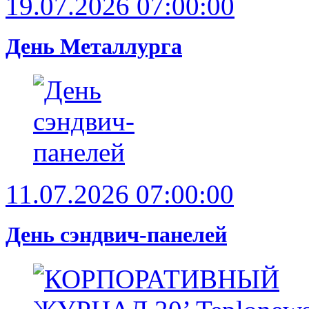
19.07.2026 07:00:00
День Металлурга
11.07.2026 07:00:00
День сэндвич-панелей