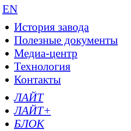
EN
История завода
Полезные документы
Медиа-центр
Технология
Контакты
ЛАЙТ
ЛАЙТ+
БЛОК