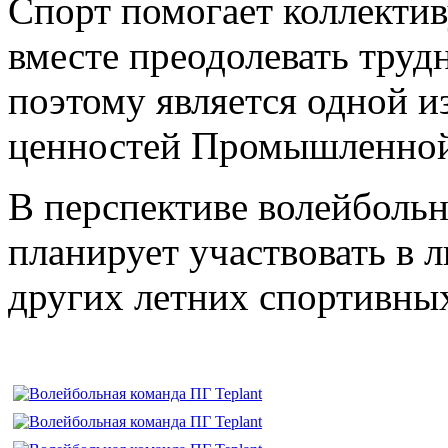
Спорт помогает коллектив
вместе преодолевать труд
поэтому является одной 
ценностей Промышленной
В перспективе волейбольн
планирует участвовать в 
других летних спортивны