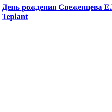
День рождения Свеженцева Е.
Teplant