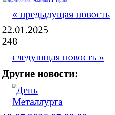
« предыдущая новость
22.01.2025
248
следующая новость »
Другие новости: