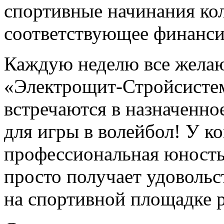
спортивные начинания кол
соответствующее финанси
Каждую неделю все жела
«Электрощит-Стройсистем
встречаются в назначенно
для игры в волейбол! У ко
профессиональная юность в
просто получает удовольс
на спортивной площадке р