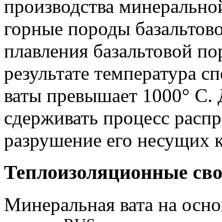
производства минерально
горные породы базальтов
плавления базальтовой по
результате температура с
ваты превышает 1000° C. 
сдерживать процесс распр
разрушение его несущих 
Теплоизоляционные сво
Минеральная вата на осно