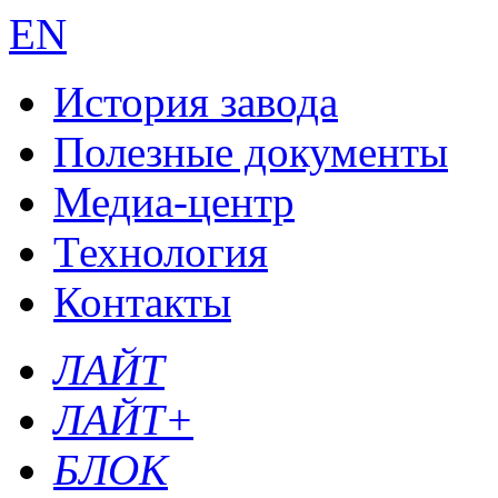
EN
История завода
Полезные документы
Медиа-центр
Технология
Контакты
ЛАЙТ
ЛАЙТ+
БЛОК