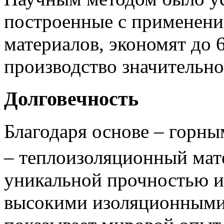
построенные с применен
материалов, экономят до 6
производство значительн
Долговечность
Благодаря основе – горны
– теплоизоляционный ма
уникальной прочностью и
высокими изоляционными 