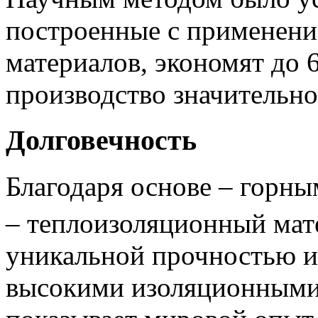
построенные с применен
материалов, экономят до 6
производство значительн
Долговечность
Благодаря основе – горны
– теплоизоляционный ма
уникальной прочностью и
высокими изоляционными 