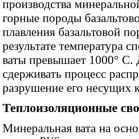
производства минерально
горные породы базальтов
плавления базальтовой по
результате температура с
ваты превышает 1000° C. 
сдерживать процесс распр
разрушение его несущих 
Теплоизоляционные сво
Минеральная вата на осно