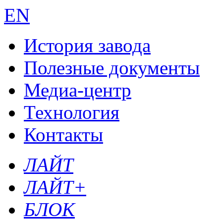
EN
История завода
Полезные документы
Медиа-центр
Технология
Контакты
ЛАЙТ
ЛАЙТ+
БЛОК