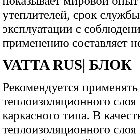
показывает мировой опыт
утеплителей, срок службы
эксплуатации с соблюден
применению составляет не
VATTA
RUS
| БЛОК
Рекомендуется применять 
теплоизоляционного слоя
каркасного типа. В качест
теплоизоляционного слоя 