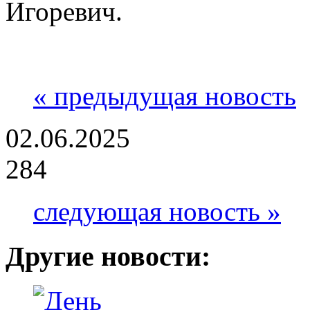
Игоревич.
« предыдущая новость
02.06.2025
284
следующая новость »
Другие новости: