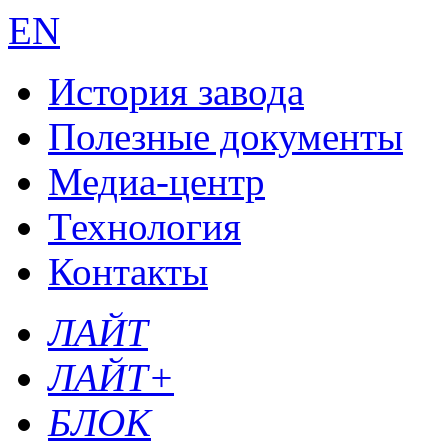
EN
История завода
Полезные документы
Медиа-центр
Технология
Контакты
ЛАЙТ
ЛАЙТ+
БЛОК