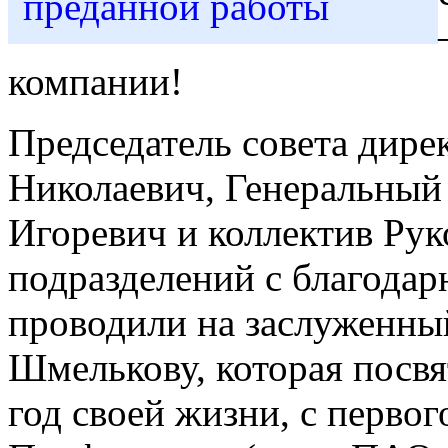
компании!
Председатель совета дире
Николаевич, Генеральный
Игоревич и коллектив Ру
подразделений с благодар
проводили на заслуженн
Шмелькову, которая посв
год своей жизни, с перв