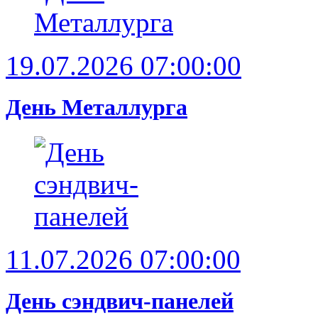
19.07.2026 07:00:00
День Металлурга
11.07.2026 07:00:00
День сэндвич-панелей