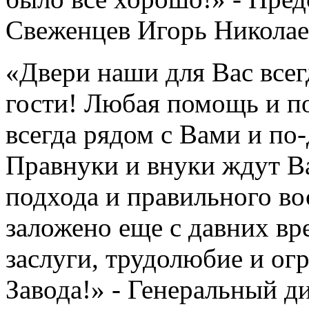
Свеженцев Игорь Николае
«Двери наши для Вас всег
гости! Любая помощь и п
всегда рядом с Вами и по
Правнуки и внуки ждут В
подхода и правильного во
заложено еще с давних в
заслуги, трудолюбие и ог
Завода!» - Генеральный д