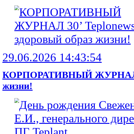
29.06.2026 14:43:54
КОРПОРАТИВНЫЙ ЖУРНАЛ 30’ 
жизни!