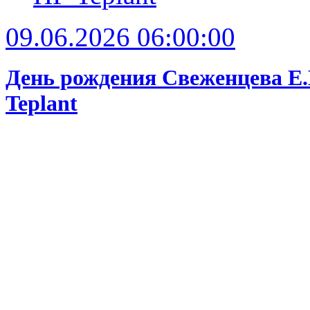
09.06.2026 06:00:00
День рождения Свеженцева Е.
Teplant