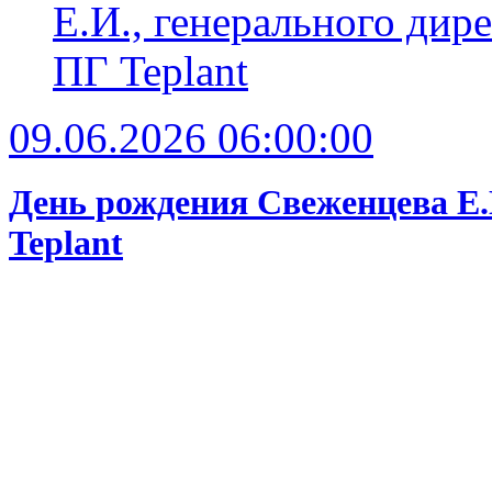
09.06.2026 06:00:00
День рождения Свеженцева Е.
Teplant