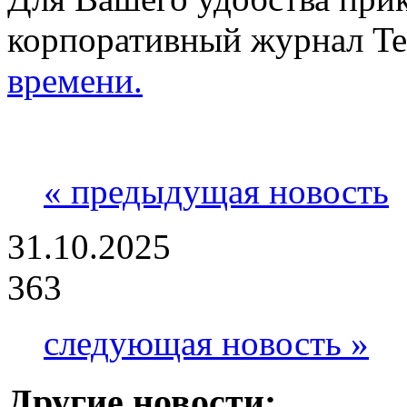
корпоративный журнал Te
времени.
« предыдущая новость
31.10.2025
363
следующая новость »
Другие новости: