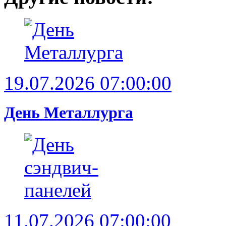
19.07.2026 07:00:00
День Металлурга
11.07.2026 07:00:00