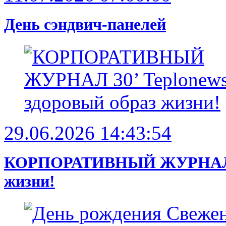
День сэндвич-панелей
29.06.2026 14:43:54
КОРПОРАТИВНЫЙ ЖУРНАЛ 30’ 
жизни!