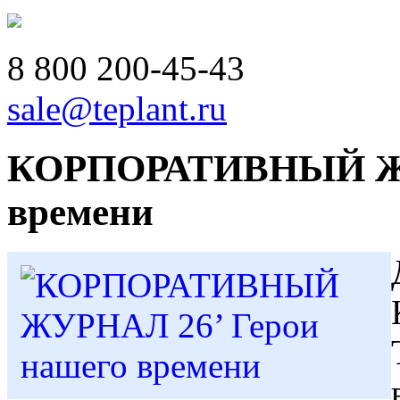
8 800
200-45-43
sale@teplant.ru
КОРПОРАТИВНЫЙ ЖУР
времени