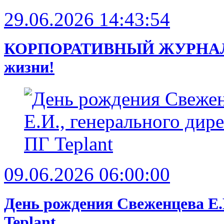
29.06.2026 14:43:54
КОРПОРАТИВНЫЙ ЖУРНАЛ 30’ 
жизни!
09.06.2026 06:00:00
День рождения Свеженцева Е.
Teplant