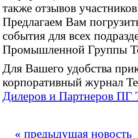
также отзывов участников
Предлагаем Вам погрузит
события для всех подразд
Промышленной Группы Te
Для Вашего удобства при
корпоративный журнал Te
Дилеров и Партнеров ПГ T
« предыдущая новость