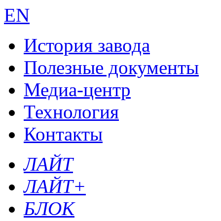
EN
История завода
Полезные документы
Медиа-центр
Технология
Контакты
ЛАЙТ
ЛАЙТ+
БЛОК