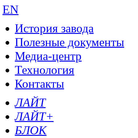
EN
История завода
Полезные документы
Медиа-центр
Технология
Контакты
ЛАЙТ
ЛАЙТ+
БЛОК