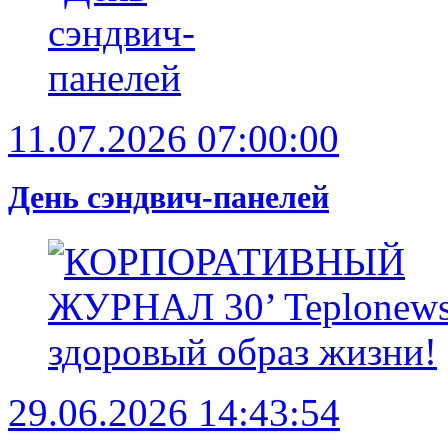
11.07.2026 07:00:00
День сэндвич-панелей
29.06.2026 14:43:54