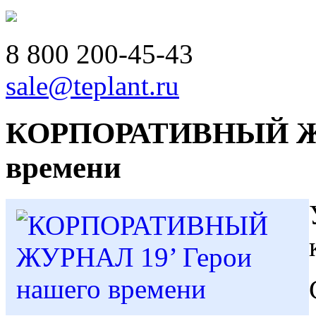
8 800
200-45-43
sale@teplant.ru
КОРПОРАТИВНЫЙ ЖУР
времени