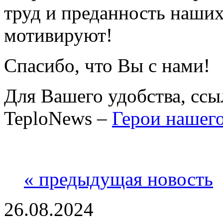
труд и преданность наших
мотивируют!
Спасибо, что Вы с нами!
Для Вашего удобства, сс
TeplоNews –
Герои нашего
« предыдущая новость
26.08.2024