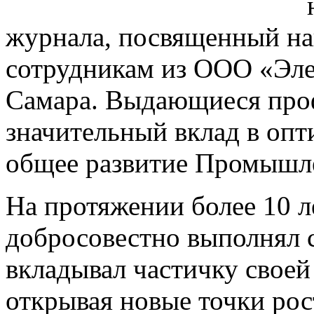
журнала, посвященный н
сотрудникам из ООО «Эле
Самара. Выдающиеся проф
значительный вклад в оп
общее развитие Промышле
На протяжении более 10 л
добросовестно выполнял с
вкладывал частичку своей
открывая новые точки рос