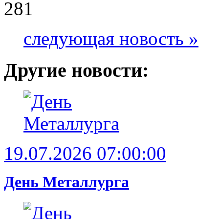
281
следующая новость »
Другие новости:
19.07.2026 07:00:00
День Металлурга