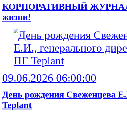
КОРПОРАТИВНЫЙ ЖУРНАЛ 30’ 
жизни!
09.06.2026 06:00:00
День рождения Свеженцева Е.
Teplant