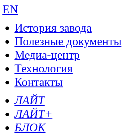
EN
История завода
Полезные документы
Медиа-центр
Технология
Контакты
ЛАЙТ
ЛАЙТ+
БЛОК