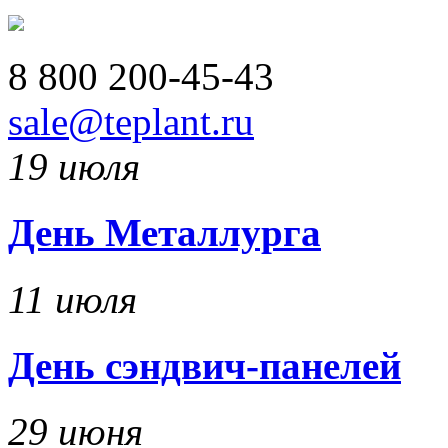
8 800
200-45-43
sale@teplant.ru
19 июля
День Металлурга
11 июля
День сэндвич-панелей
29 июня