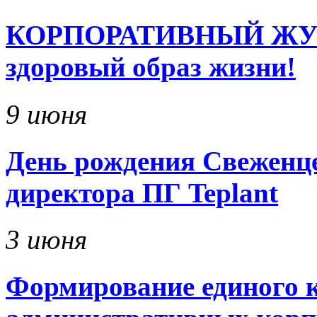
КОРПОРАТИВНЫЙ ЖУРНА
здоровый образ жизни!
9 июня
День рождения Свеженце
директора ПГ Teplant
3 июня
Формирование единого к