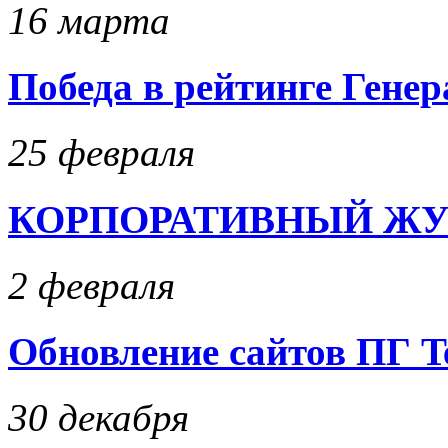
16 марта
Победа в рейтинге Гене
25 февраля
КОРПОРАТИВНЫЙ ЖУРНА
2 февраля
Обновление сайтов ПГ T
30 декабря