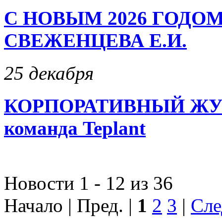
С НОВЫМ 2026 ГОДОМ
СВЕЖЕНЦЕВА Е.И.
25 декабря
КОРПОРАТИВНЫЙ ЖУРН
команда Teplant
Новости 1 - 12 из 36
Начало | Пред. |
1
2
3
|
Сле