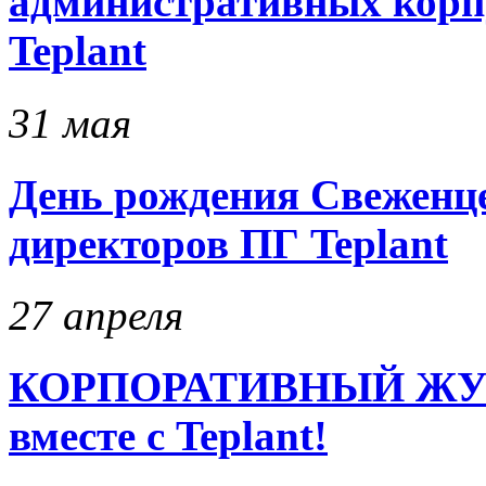
административных кор
Teplant
31 мая
День рождения Свеженцев
директоров ПГ Teplant
27 апреля
КОРПОРАТИВНЫЙ ЖУРН
вместе с Teplant!