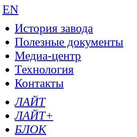
EN
История завода
Полезные документы
Медиа-центр
Технология
Контакты
ЛАЙТ
ЛАЙТ+
БЛОК