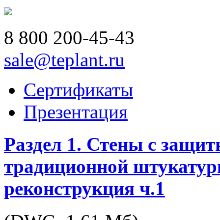
8 800
200-45-43
sale@teplant.ru
Сертификаты
Презентация
Раздел 1. Стены с защи
традиционной штукатурк
реконструкция ч.1