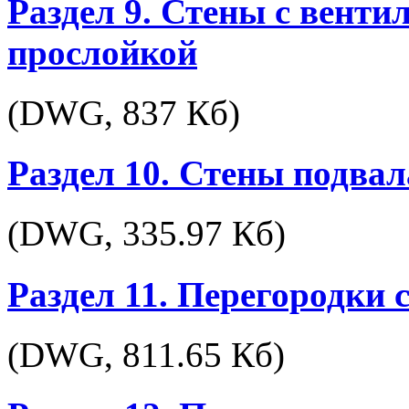
Раздел 9. Стены с вент
прослойкой
(DWG,
837 Кб
)
Раздел 10. Стены подвал
(DWG,
335.97 Кб
)
Раздел 11. Перегородки
(DWG,
811.65 Кб
)