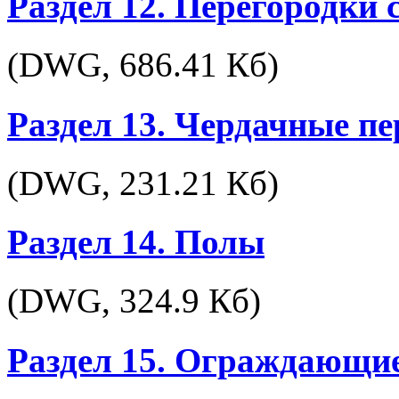
Раздел 12. Перегородки
(DWG,
686.41 Кб
)
Раздел 13. Чердачные п
(DWG,
231.21 Кб
)
Раздел 14. Полы
(DWG,
324.9 Кб
)
Раздел 15. Ограждающи