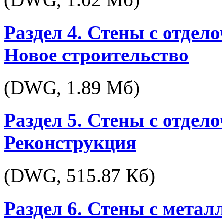
Раздел 4. Стены с отдел
Новое строительство
(DWG,
1.89 Мб
)
Раздел 5. Стены с отдел
Реконструкция
(DWG,
515.87 Кб
)
Раздел 6. Стены с метал