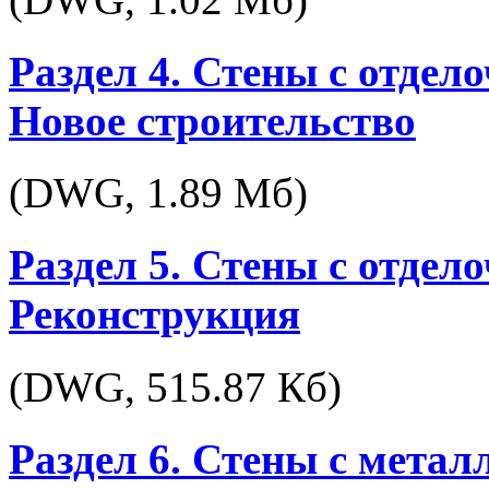
Раздел 4. Стены с отдел
Новое строительство
(DWG,
1.89 Мб
)
Раздел 5. Стены с отдел
Реконструкция
(DWG,
515.87 Кб
)
Раздел 6. Стены с метал