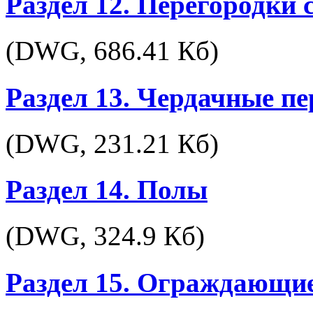
Раздел 12. Перегородки
(DWG,
686.41 Кб
)
Раздел 13. Чердачные п
(DWG,
231.21 Кб
)
Раздел 14. Полы
(DWG,
324.9 Кб
)
Раздел 15. Ограждающи