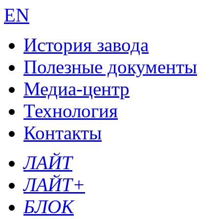
EN
История завода
Полезные документы
Медиа-центр
Технология
Контакты
ЛАЙТ
ЛАЙТ+
БЛОК