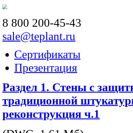
8 800
200-45-43
sale@teplant.ru
Сертификаты
Презентация
Раздел 1. Стены с защи
традиционной штукатурк
реконструкция ч.1