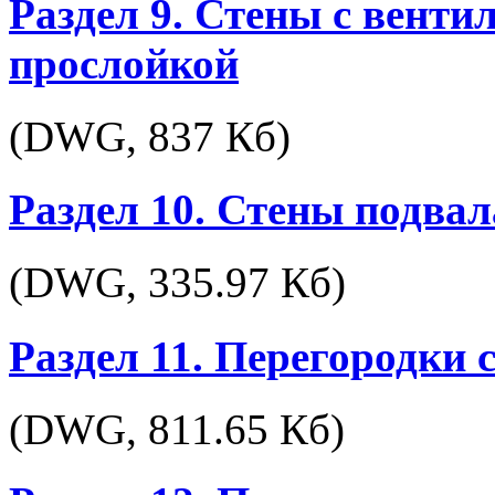
Раздел 9. Стены с вент
прослойкой
(DWG,
837 Кб
)
Раздел 10. Стены подвал
(DWG,
335.97 Кб
)
Раздел 11. Перегородки
(DWG,
811.65 Кб
)