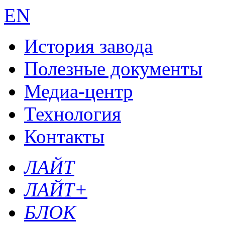
EN
История завода
Полезные документы
Медиа-центр
Технология
Контакты
ЛАЙТ
ЛАЙТ+
БЛОК