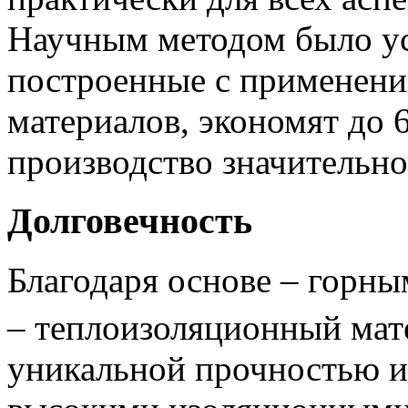
Научным методом было уст
построенные с применен
материалов, экономят до 6
производство значительн
Долговечность
Благодаря основе – горны
– теплоизоляционный ма
уникальной прочностью и