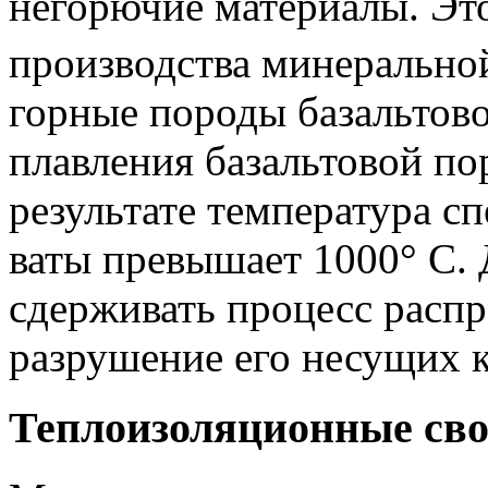
негорючие материалы. Это 
производства минерально
горные породы базальтов
плавления базальтовой по
результате температура с
ваты превышает 1000° C. 
сдерживать процесс распр
разрушение его несущих 
Теплоизоляционные сво